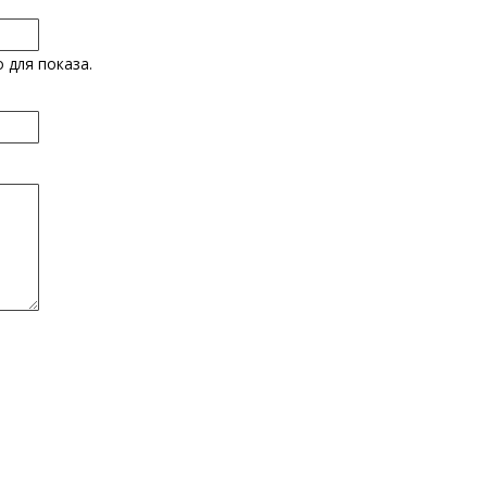
 для показа.