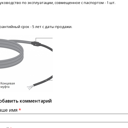
Руководство по эксплуатации, совмещенное с паспортом - 1 шт.
рантийный срок - 5 лет с даты продажи.
обавить комментарий
аше имя
*