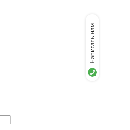
Написать нам