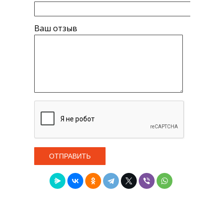
Ваш отзыв