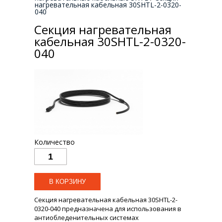
нагревательная кабельная 30SHTL-2-0320-
040
Секция нагревательная
кабельная 30SHTL-2-0320-
040
Количество
Секция нагревательная кабельная 30SHTL-2-
0320-040 предназначена для использования в
антиобледенительных системах