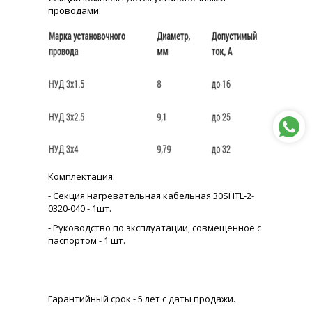
проводами:
Комплектация:
- Секция нагревательная кабельная 30SHTL-2-
0320-040 - 1шт.
- Руководство по эксплуатации, совмещенное с
паспортом - 1 шт.
Гарантийный срок - 5 лет с даты продажи.