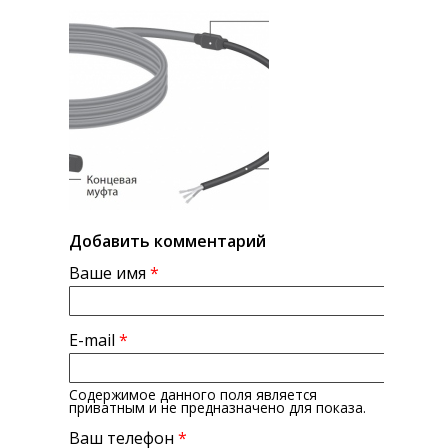
Добавить комментарий
Ваше имя
*
E-mail
*
Содержимое данного поля является
приватным и не предназначено для показа.
Ваш телефон
*