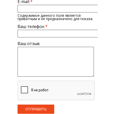
E-mail
*
Содержимое данного поля является
приватным и не предназначено для показа.
Ваш телефон
*
Ваш отзыв