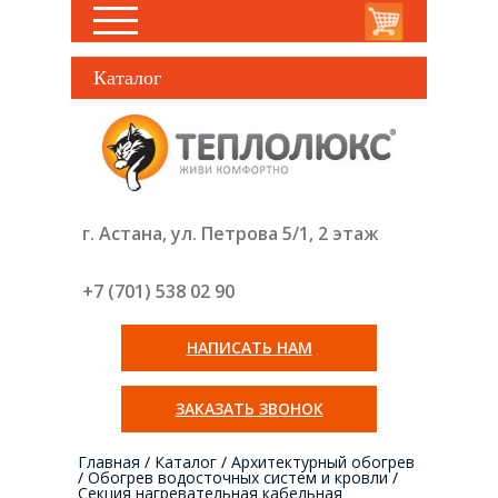
Каталог
г. Астана, ул. Петрова 5/1, 2 этаж
+7 (701) 538 02
90
НАПИСАТЬ НАМ
ЗАКАЗАТЬ ЗВОНОК
Главная
/
Каталог
/
Архитектурный обогрев
/
Обогрев водосточных систем и кровли
/
Секция нагревательная кабельная