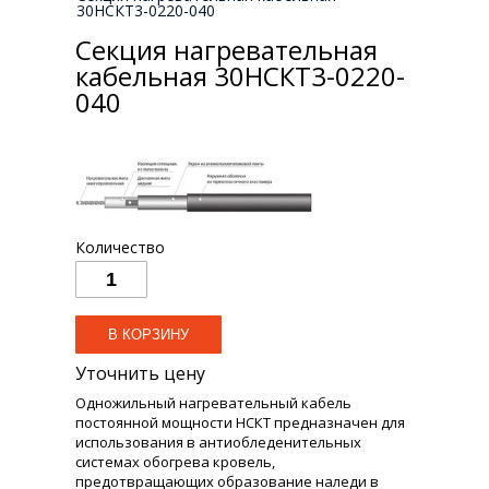
30НСКТ3-0220-040
Секция нагревательная
кабельная 30НСКТ3-0220-
040
Количество
Уточнить цену
Одножильный нагревательный кабель
постоянной мощности НСКТ предназначен для
использования в антиобледенительных
системах обогрева кровель,
предотвращающих образование наледи в