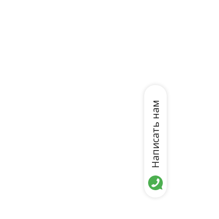
Написать нам