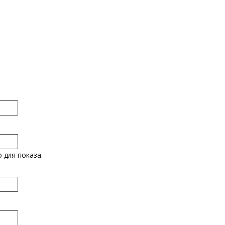
 для показа.