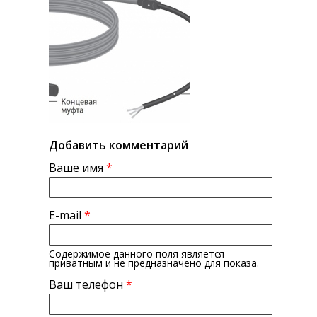
Добавить комментарий
Ваше имя
*
E-mail
*
Содержимое данного поля является
приватным и не предназначено для показа.
Ваш телефон
*