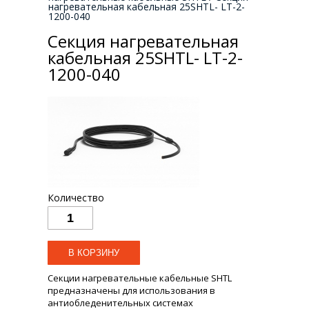
нагревательная кабельная 25SHTL- LT-2-
1200-040
Секция нагревательная
кабельная 25SHTL- LT-2-
1200-040
Количество
Секции нагревательные кабельные SHTL
предназначены для использования в
антиобледенительных системах