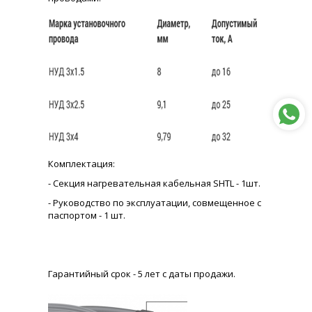
Комплектация:
- Секция нагревательная кабельная SHTL - 1шт.
- Руководство по эксплуатации, совмещенное с
паспортом - 1 шт.
Гарантийный срок - 5 лет с даты продажи.