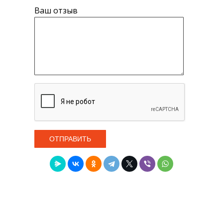
Ваш отзыв