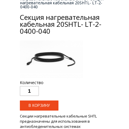
нагревательная кабельная 20SHTL- LT-2-
0400-040
Секция нагревательная
кабельная 20SHTL- LT-2-
0400-040
Количество
Секции нагревательные кабельные SHTL
предназначены для использования в
антиобледенительных системах