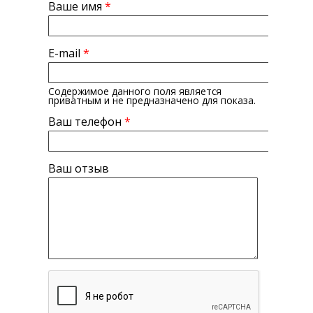
Ваше имя
*
E-mail
*
Содержимое данного поля является
приватным и не предназначено для показа.
Ваш телефон
*
Ваш отзыв