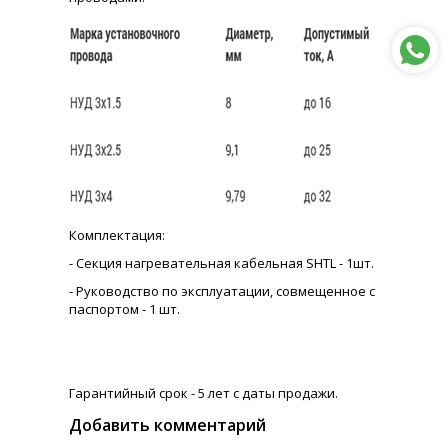
Комплектация:
- Секция нагревательная кабельная SHTL - 1шт.
- Руководство по эксплуатации, совмещенное с
паспортом - 1 шт.
Гарантийный срок - 5 лет с даты продажи.
Добавить комментарий