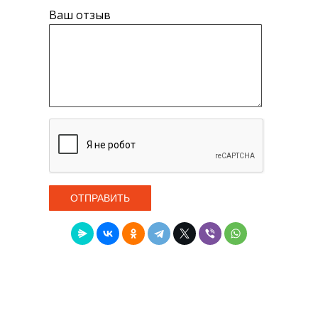
Ваш отзыв