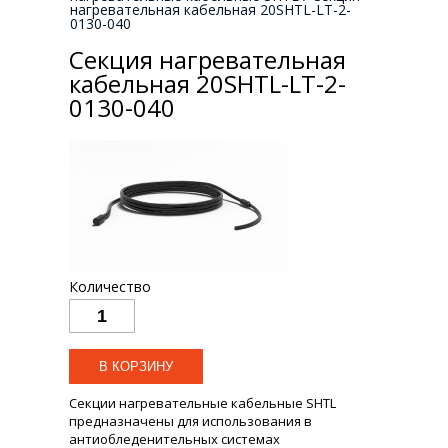
нагревательная кабельная 20SHTL-LT-2-
0130-040
Секция нагревательная
кабельная 20SHTL-LT-2-
0130-040
Количество
Секции нагревательные кабельные SHTL
предназначены для использования в
антиобледенительных системах