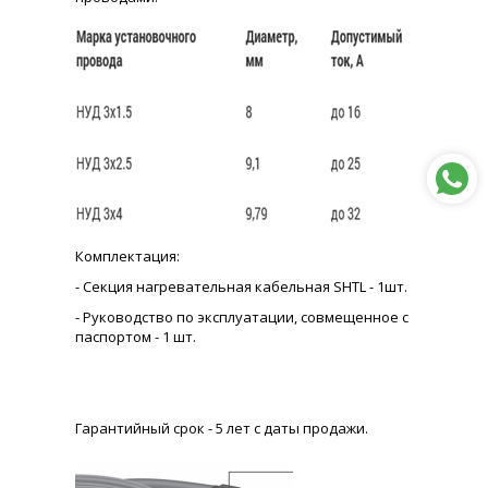
Комплектация:
- Секция нагревательная кабельная SHTL - 1шт.
- Руководство по эксплуатации, совмещенное с
паспортом - 1 шт.
Гарантийный срок - 5 лет с даты продажи.