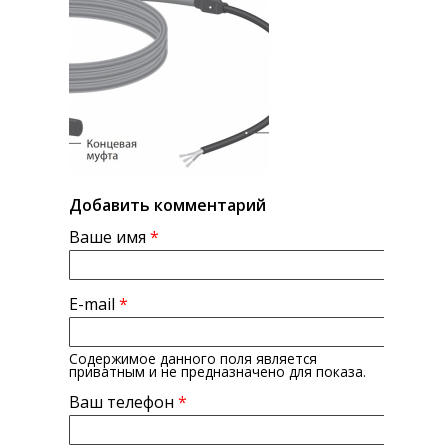
Добавить комментарий
Ваше имя
*
E-mail
*
Содержимое данного поля является
приватным и не предназначено для показа.
Ваш телефон
*