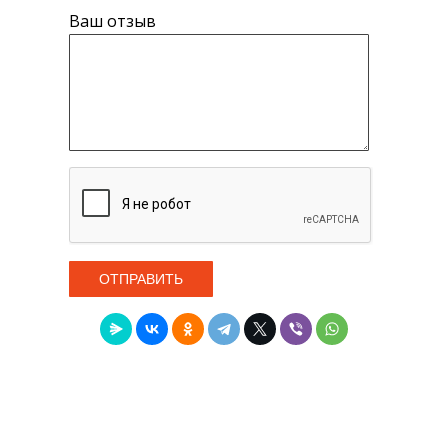
Ваш отзыв