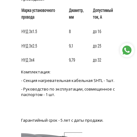
Комплектация:
- Секция нагревательная кабельная SHTL - 1шт.
- Руководство по эксплуатации, совмещенное с
паспортом - 1 шт.
Гарантийный срок - 5 лет с даты продажи.