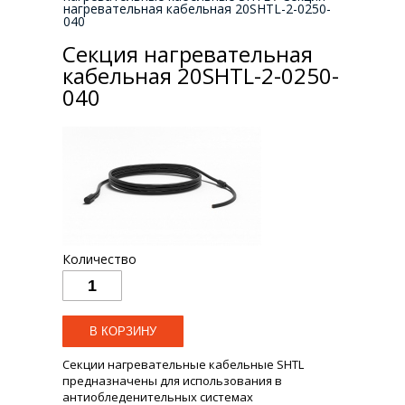
нагревательная кабельная 20SHTL-2-0250-
040
Секция нагревательная
кабельная 20SHTL-2-0250-
040
Количество
Секции нагревательные кабельные SHTL
предназначены для использования в
антиобледенительных системах