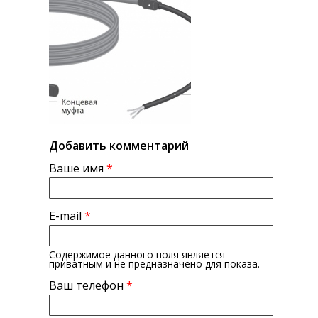
Добавить комментарий
Ваше имя
*
E-mail
*
Содержимое данного поля является
приватным и не предназначено для показа.
Ваш телефон
*