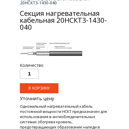
20НСКТ3-1430-040
Секция нагревательная
кабельная 20НСКТ3-1430-
040
Количество
Уточнить цену
Одножильный нагревательный кабель
постоянной мощности НСКТ предназначен для
использования в антиобледенительных
системах обогрева кровель,
предотвращающих образование наледи в