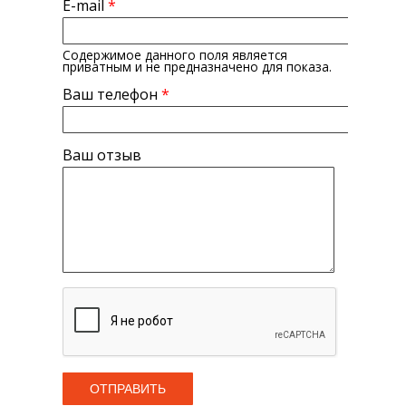
E-mail
*
Содержимое данного поля является
приватным и не предназначено для показа.
Ваш телефон
*
Ваш отзыв