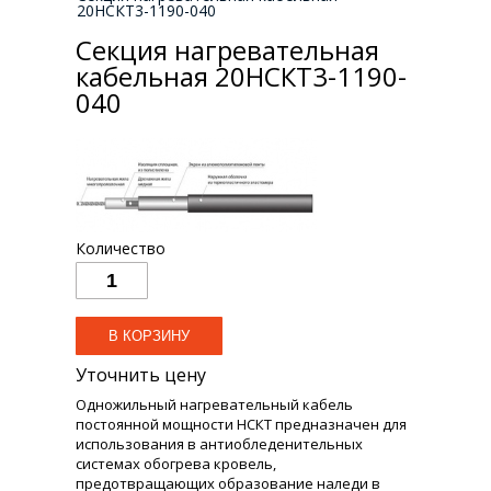
20НСКТ3-1190-040
Секция нагревательная
кабельная 20НСКТ3-1190-
040
Количество
Уточнить цену
Одножильный нагревательный кабель
постоянной мощности НСКТ предназначен для
использования в антиобледенительных
системах обогрева кровель,
предотвращающих образование наледи в