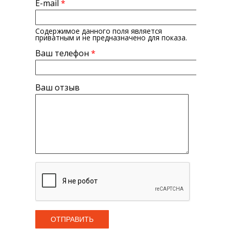
E-mail
*
Содержимое данного поля является
приватным и не предназначено для показа.
Ваш телефон
*
Ваш отзыв