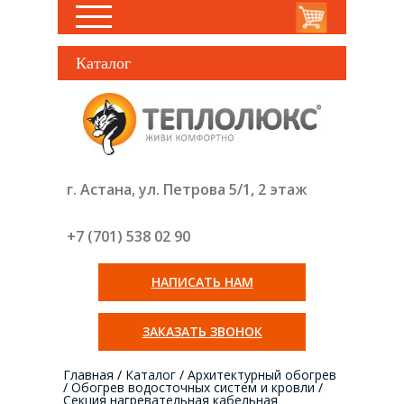
Каталог
г. Астана, ул. Петрова 5/1, 2 этаж
+7 (701) 538 02
90
НАПИСАТЬ НАМ
ЗАКАЗАТЬ ЗВОНОК
Главная
/
Каталог
/
Архитектурный обогрев
/
Обогрев водосточных систем и кровли
/
Секция нагревательная кабельная