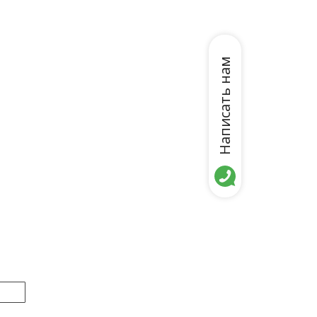
Написать нам