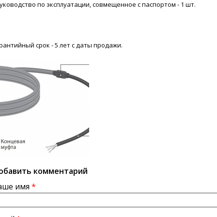
Руководство по эксплуатации, совмещенное с паспортом - 1 шт.
рантийный срок - 5 лет с даты продажи.
обавить комментарий
аше имя
*