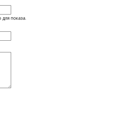
 для показа.