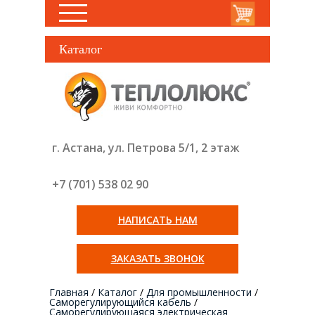
Каталог
г. Астана, ул. Петрова 5/1, 2 этаж
+7 (701) 538 02
90
НАПИСАТЬ НАМ
ЗАКАЗАТЬ ЗВОНОК
Главная
/
Каталог
/
Для промышленности
/
Саморегулирующийся кабель
/
Cаморегулирующаяся электрическая