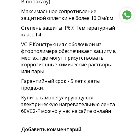
В по заказу)
Максимальное сопротивление
защитной оплетки не более 10 Ом/км
Степень защиты IP67; Температурный
класс Т4
VC-F Конструкция с оболочкой из
фторполимера обеспечивает защиту в
местах, где могут присутствовать
коррозионные химические растворы
или пары.
Гарантийный срок - 5 лет с даты
продажи.
Купить саморегулирующуюся
электрическую нагревательную лента
60VC2-F можно у нас на сайте онлайн
Добавить комментарий