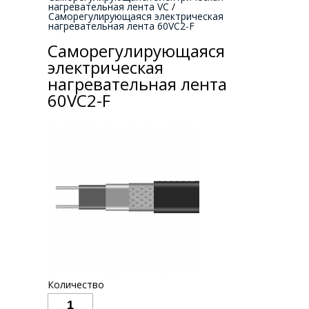
нагревательная лента VC
/
Саморегулирующаяся электрическая
нагревательная лента 60VC2-F
Саморегулирующаяся
электрическая
нагревательная лента
60VC2-F
Количество