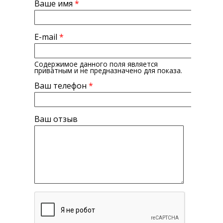
Ваше имя
*
E-mail
*
Содержимое данного поля является
приватным и не предназначено для показа.
Ваш телефон
*
Ваш отзыв