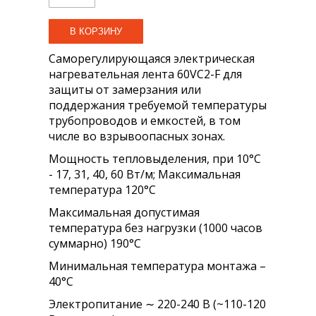
Саморегулирующаяся электрическая
нагревательная лента 60VC2-F для
защиты от замерзания или
поддержания требуемой температуры
трубопроводов и емкостей, в том
числе во взрывоопасных зонах.
Мощность тепловыделения, при 10°С
- 17, 31, 40, 60 Вт/м; Максимальная
температура 120°С
Максимальная допустимая
температура без нагрузки (1000 часов
суммарно) 190°С
Минимальная температура монтажа –
40°С
Электропитание ∼ 220-240 В (~110-120