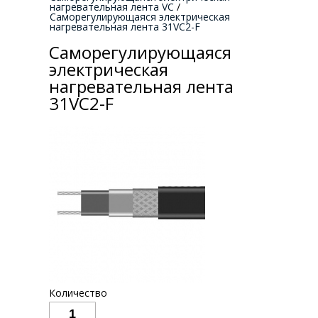
нагревательная лента VC
/
Саморегулирующаяся электрическая
нагревательная лента 31VC2-F
Саморегулирующаяся
электрическая
нагревательная лента
31VC2-F
Количество