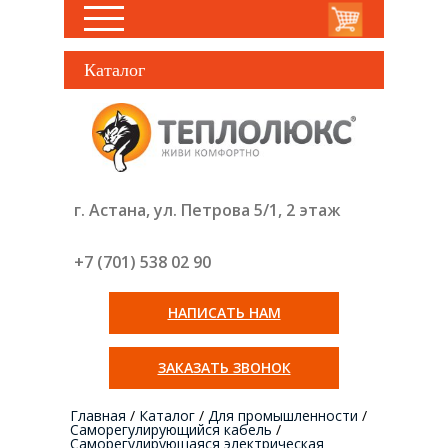
Каталог
г. Астана, ул. Петрова 5/1, 2 этаж
+7 (701) 538 02
90
НАПИСАТЬ НАМ
ЗАКАЗАТЬ ЗВОНОК
Главная
/
Каталог
/
Для промышленности
/
Саморегулирующийся кабель
/
Cаморегулирующаяся электрическая