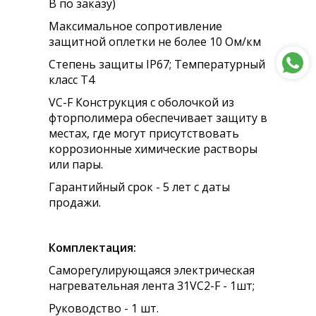
В по заказу)
Максимальное сопротивление
защитной оплетки не более 10 Ом/км
Степень защиты IP67; Температурный
класс Т4
VC-F Конструкция с оболочкой из
фторполимера обеспечивает защиту в
местах, где могут присутствовать
коррозионные химические растворы
или пары.
Гарантийный срок - 5 лет с даты
продажи.
Комплектация:
Саморегулирующаяся электрическая
нагревательная лента 31VC2-F - 1шт;
Руководство - 1 шт.