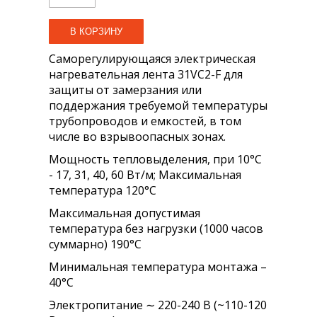
Саморегулирующаяся электрическая
нагревательная лента 31VC2-F для
защиты от замерзания или
поддержания требуемой температуры
трубопроводов и емкостей, в том
числе во взрывоопасных зонах.
Мощность тепловыделения, при 10°С
- 17, 31, 40, 60 Вт/м; Максимальная
температура 120°С
Максимальная допустимая
температура без нагрузки (1000 часов
суммарно) 190°С
Минимальная температура монтажа –
40°С
Электропитание ∼ 220-240 В (~110-120