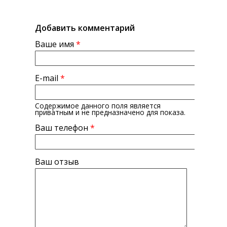
Добавить комментарий
Ваше имя
*
E-mail
*
Содержимое данного поля является
приватным и не предназначено для показа.
Ваш телефон
*
Ваш отзыв