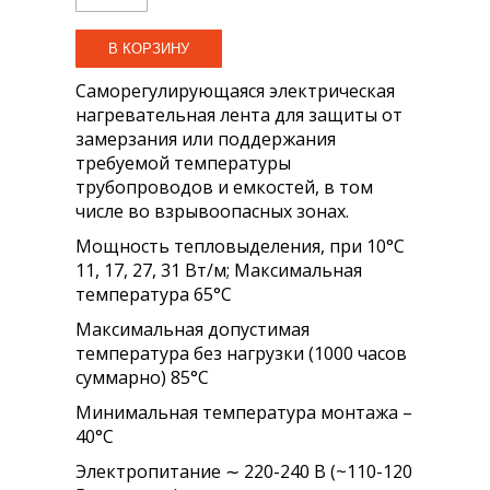
Саморегулирующаяся электрическая
нагревательная лента для защиты от
замерзания или поддержания
требуемой температуры
трубопроводов и емкостей, в том
числе во взрывоопасных зонах.
Мощность тепловыделения, при 10°С
11, 17, 27, 31 Вт/м; Максимальная
температура 65°С
Максимальная допустимая
температура без нагрузки (1000 часов
суммарно) 85°С
Минимальная температура монтажа –
40°С
Электропитание ∼ 220-240 В (~110-120