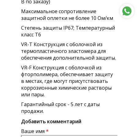
В по заказу)
Максимальное сопротивление
защитной оплетки не более 10 Ом/км
Степень защиты IP67; Температурный
класс Т6
VR-T Конструкция с оболочкой из
термопластичного эластомера для
обеспечения дополнительной защиты.
VR-F Конструкция с оболочкой из
фторполимера, обеспечивает защиту
в местах, где могут присутствовать
коррозионные химические растворы
или пары.
Гарантийный срок - 5 лет с даты
продажи.
Добавить комментарий
Ваше имя
*