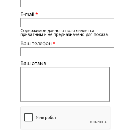
E-mail
*
Содержимое данного поля является
приватным и не предназначено для показа.
Ваш телефон
*
Ваш отзыв