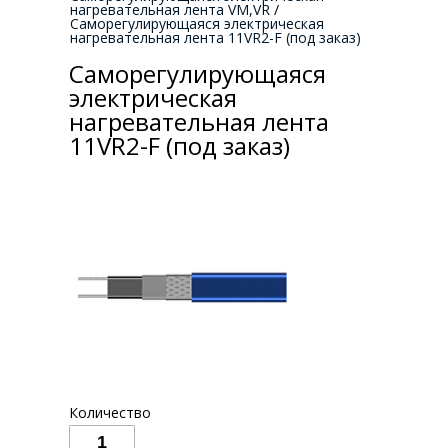
нагревательная лента VM,VR
/
Саморегулирующаяся электрическая
нагревательная лента 11VR2-F (под заказ)
Саморегулирующаяся
электрическая
нагревательная лента
11VR2-F (под заказ)
Количество