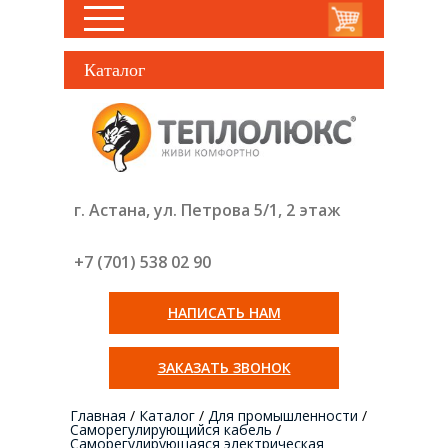
Каталог
г. Астана, ул. Петрова 5/1, 2 этаж
+7 (701) 538 02
90
НАПИСАТЬ НАМ
ЗАКАЗАТЬ ЗВОНОК
Главная
/
Каталог
/
Для промышленности
/
Саморегулирующийся кабель
/
Саморегулирующаяся электрическая