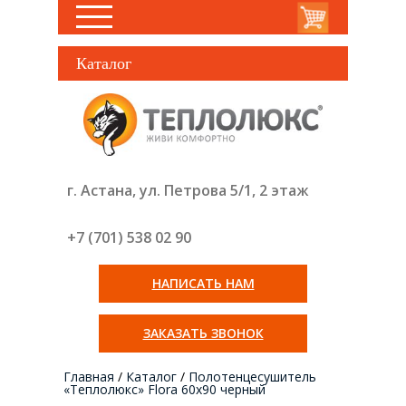
Каталог
г. Астана, ул. Петрова 5/1, 2 этаж
+7 (701) 538 02
90
НАПИСАТЬ НАМ
ЗАКАЗАТЬ ЗВОНОК
Главная
/
Каталог
/
Полотенцесушитель
«Теплолюкс» Flora 60х90 черный