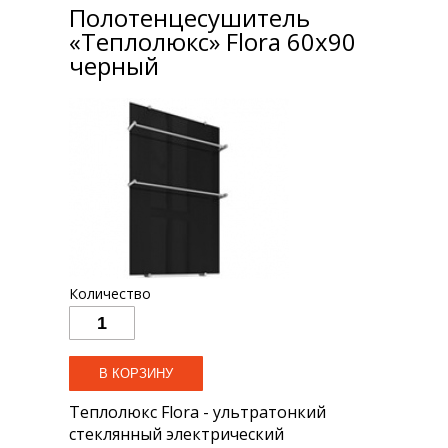
Полотенцесушитель
«Теплолюкс» Flora 60х90
черный
Количество
Теплолюкс Flora - ультратонкий
стеклянный электрический