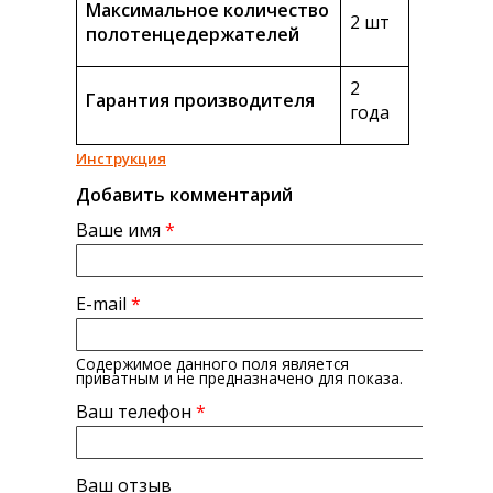
Максимальное количество
2 шт
полотенцедержателей
2
Гарантия производителя
года
Инструкция
Добавить комментарий
Ваше имя
*
E-mail
*
Содержимое данного поля является
приватным и не предназначено для показа.
Ваш телефон
*
Ваш отзыв