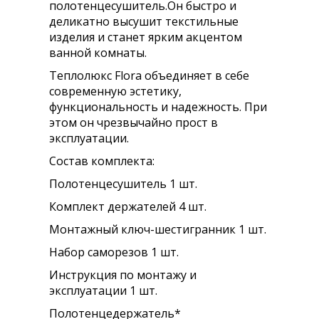
полотенцесушитель.Он быстро и
деликатно высушит текстильные
изделия и станет ярким акцентом
ванной комнаты.
Теплолюкс Flora объединяет в себе
современную эстетику,
функциональность и надежность. При
этом он чрезвычайно прост в
эксплуатации.
Состав комплекта:
Полотенцесушитель 1 шт.
Комплект держателей 4 шт.
Монтажный ключ-шестигранник 1 шт.
Набор саморезов 1 шт.
Инструкция по монтажу и
эксплуатации 1 шт.
Полотенцедержатель*