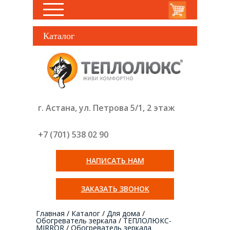
Каталог
г. Астана, ул. Петрова 5/1, 2 этаж
+7 (701) 538 02
90
НАПИСАТЬ НАМ
ЗАКАЗАТЬ ЗВОНОК
Главная
/
Каталог
/
Для дома
/
Обогреватель зеркала
/
ТЕПЛОЛЮКС-
MIRROR
/
Обогреватель зеркала