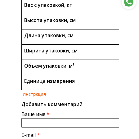
Вес с упаковкой, кг
Высота упаковки, см
Длина упаковки, см
Ширина упаковки, см
Объем упаковки, м³
Единица измерения
Инстркция
Добавить комментарий
Ваше имя
*
E-mail
*