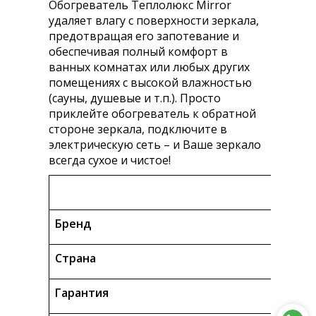
Обогреватель Теплолюкс Mirror
удаляет влагу с поверхности зеркала,
предотвращая его запотевание и
обеспечивая полный комфорт в
ванных комнатах или любых других
помещениях с высокой влажностью
(сауны, душевые и т.п.). Просто
приклейте обогреватель к обратной
стороне зеркала, подключите в
электрическую сеть – и Ваше зеркало
всегда сухое и чистое!
Об
Бренд
Страна
Гарантия