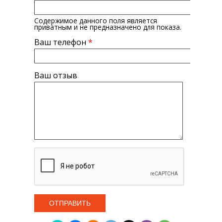
Содержимое данного поля является
приватным и не предназначено для показа.
Ваш телефон
*
Ваш отзыв