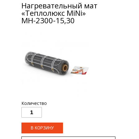
Нагревательный мат
«Теплолюкс MiNi»
МН-2300-15,30
Количество