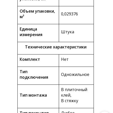
Объем упаковки,
0,029376
м³
Единица
Штука
измерения
Технические характеристики
Комплект
Нет
Тип
Одножильное
подключения
В плиточный
Тип монтажа
клей,
В стяжку