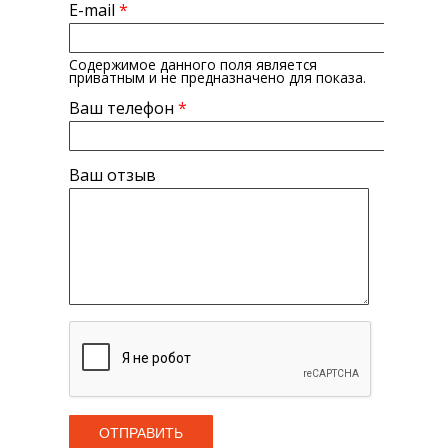
E-mail
*
Содержимое данного поля является
приватным и не предназначено для показа.
Ваш телефон
*
Ваш отзыв