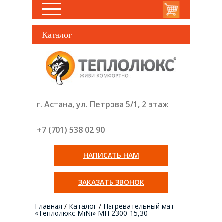
Каталог
г. Астана, ул. Петрова 5/1, 2 этаж
+7 (701) 538 02
90
НАПИСАТЬ НАМ
ЗАКАЗАТЬ ЗВОНОК
Главная
/
Каталог
/
Нагревательный мат
«Теплолюкс MiNi» МН-2300-15,30