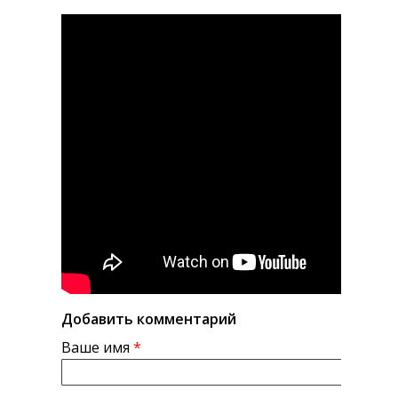
Добавить комментарий
Ваше имя
*