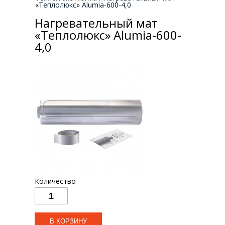
«Теплолюкс» Alumia-600-4,0
Нагревательный мат
«Теплолюкс» Alumia-600-
4,0
Количество