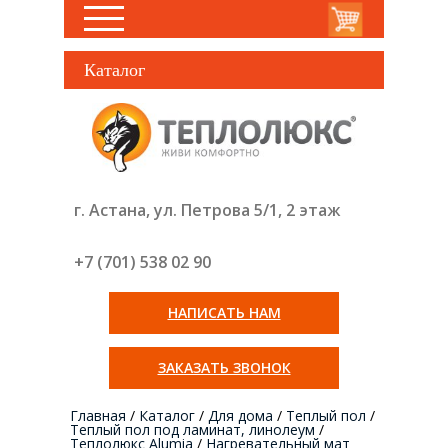
Каталог
г. Астана, ул. Петрова 5/1, 2 этаж
+7 (701) 538 02
90
НАПИСАТЬ НАМ
ЗАКАЗАТЬ ЗВОНОК
Главная
/
Каталог
/
Для дома
/
Теплый пол
/
Теплый пол под ламинат, линолеум
/
Теплолюкс Alumia
/
Нагревательный мат