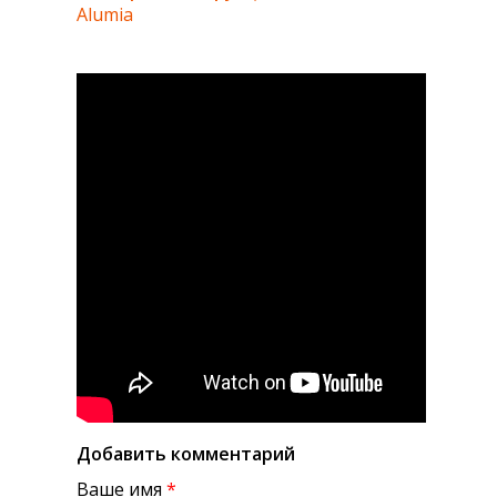
Alumia
Добавить комментарий
Ваше имя
*