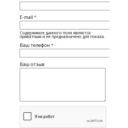
E-mail
*
Содержимое данного поля является
приватным и не предназначено для показа.
Ваш телефон
*
Ваш отзыв