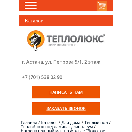
Каталог
г. Астана, ул. Петрова 5/1, 2 этаж
+7 (701) 538 02
90
НАПИСАТЬ НАМ
ЗАКАЗАТЬ ЗВОНОК
Главная
/
Каталог
/
Для дома
/
Теплый пол
/
Теплый пол под ламинат, линолеум
/
Нагревательный мат на фольге "Золотое