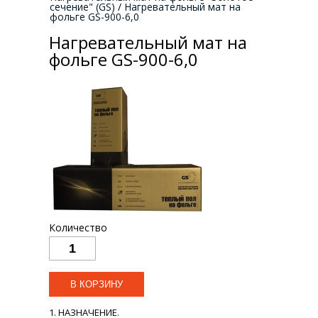
сечение" (GS)
/
Нагревательный мат на
фольге GS-900-6,0
Нагревательный мат на
фольге GS-900-6,0
Количество
1. НАЗНАЧЕНИЕ.