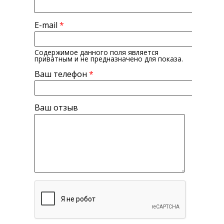
E-mail
*
Содержимое данного поля является
приватным и не предназначено для показа.
Ваш телефон
*
Ваш отзыв