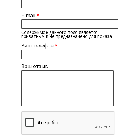
E-mail
*
Содержимое данного поля является
приватным и не предназначено для показа.
Ваш телефон
*
Ваш отзыв