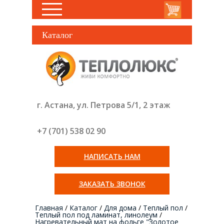
Каталог
г. Астана, ул. Петрова 5/1, 2 этаж
+7 (701) 538 02
90
НАПИСАТЬ НАМ
ЗАКАЗАТЬ ЗВОНОК
Главная
/
Каталог
/
Для дома
/
Теплый пол
/
Теплый пол под ламинат, линолеум
/
Нагревательный мат на фольге "Золотое