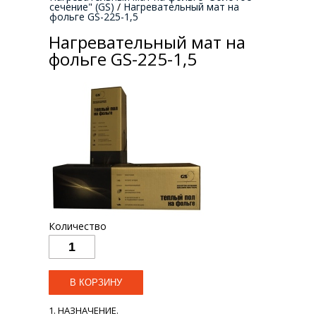
сечение" (GS)
/
Нагревательный мат на
фольге GS-225-1,5
Нагревательный мат на
фольге GS-225-1,5
Количество
1. НАЗНАЧЕНИЕ.