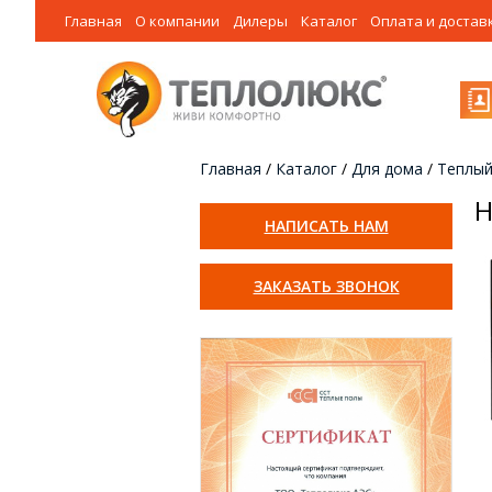
Главная
О компании
Дилеры
Каталог
Оплата и достав
Главная
/
Каталог
/
Для дома
/
Теплый
Н
НАПИСАТЬ НАМ
ЗАКАЗАТЬ ЗВОНОК