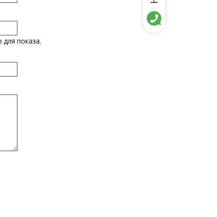
 для показа.