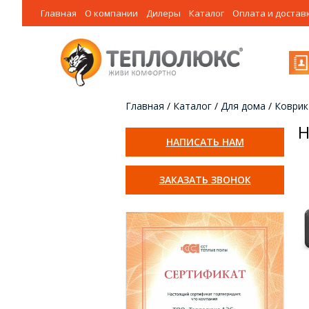
Главная
О компании
Дилеры
Каталог
Оплата и достав
Главная
/
Каталог
/
Для дома
/
Коврик
Н
НАПИСАТЬ НАМ
ЗАКАЗАТЬ ЗВОНОК