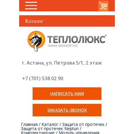
Каталог
г. Астана, ул. Петрова 5/1, 2 этаж
+7 (701) 538 02
90
НАПИСАТЬ НАМ
ЗАКАЗАТЬ ЗВОНОК
Главная
/
Каталог
/
Защита от протечек
/
Защита от протечек Neptun
/
Комплектующие
/
Модуль управления