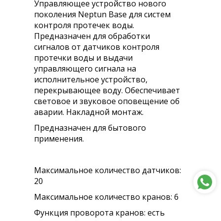
Управляющее устройство нового
поколения Neptun Base для систем
контроля протечек воды.
Предназначен для обработки
сигналов от датчиков контроля
протечки воды и выдачи
управляющего сигнала на
исполнительное устройство,
перекрывающее воду. Обеспечивает
световое и звуковое оповещение об
аварии. Накладной монтаж.
Предназначен для бытового
применения.
Максимальное количество датчиков:
20
Максимальное количество кранов: 6
Функция проворота кранов: есть