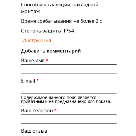
Способ инсталляции: накладной
монтаж
Время срабатывания: не более 2 с
Степень защиты: IP54
Инструкция
Добавить комментарий
Ваше имя
*
E-mail
*
Содержимое данного поля является
приватным и не предназначено для показа.
Ваш телефон
*
Ваш отзыв