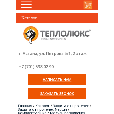
Каталог
г. Астана, ул. Петрова 5/1, 2 этаж
+7 (701) 538 02
90
НАПИСАТЬ НАМ
ЗАКАЗАТЬ ЗВОНОК
Главная
/
Каталог
/
Защита от протечек
/
Защита от протечек Neptun
/
Комплектующие
/
Модуль расширения