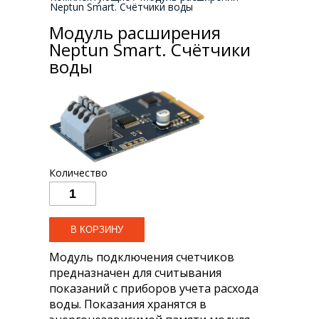
Neptun Smart. Счётчики воды
Модуль расширения
Neptun Smart. Счётчики
воды
Количество
Модуль подключения счетчиков
предназначен для считывания
показаний с приборов учета расхода
воды. Показания хранятся в