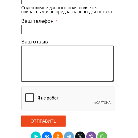
Содержимое данного поля является
приватным и не предназначено для показа.
Ваш телефон
*
Ваш отзыв