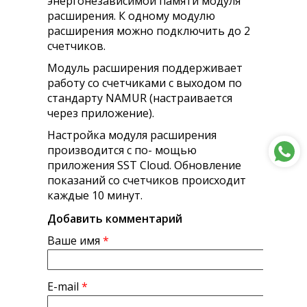
энергонезависимой памяти модуля
расширения. К одному модулю
расширения можно подключить до 2
счетчиков.
Модуль расширения поддерживает
работу со счетчиками с выходом по
стандарту NAMUR (настраивается
через приложение).
Настройка модуля расширения
производится с по- мощью
приложения SST Cloud. Обновление
показаний со счетчиков происходит
каждые 10 минут.
Добавить комментарий
Ваше имя
*
E-mail
*