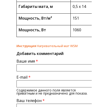
Габариты мата, м
0,5 х 14
Мощность, Вт/м²
151
Мощность, Вт
1060
Инструкция
Нагревательный мат WSM
Добавить комментарий
Ваше имя
*
E-mail
*
Содержимое данного поля является
приватным и не предназначено для показа.
Ваш телефон
*