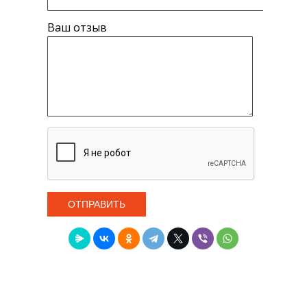
Ваш отзыв