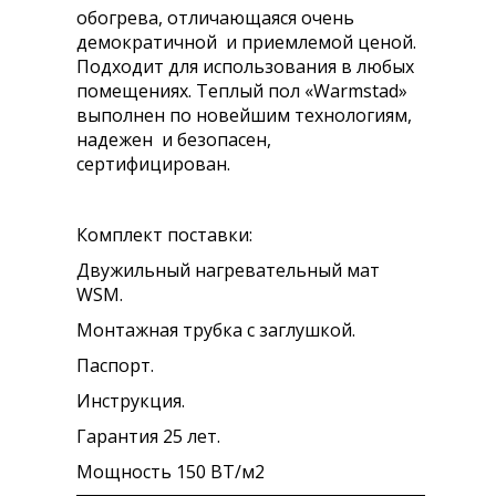
обогрева, отличающаяся очень
демократичной и приемлемой ценой.
Подходит для использования в любых
помещениях. Теплый пол «Warmstad»
выполнен по новейшим технологиям,
надежен и безопасен,
сертифицирован.
Комплект поставки:
Двужильный нагревательный мат
WSМ.
Монтажная трубка с заглушкой.
Паспорт.
Инструкция.
Гарантия 25 лет.
Мощность 150 ВТ/м2