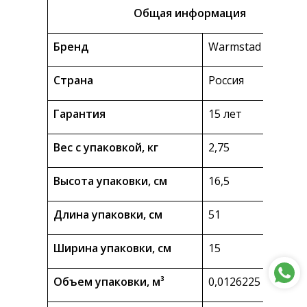
Общая информация
Бренд
Warmstad
Страна
Россия
Гарантия
15 лет
Вес с упаковкой, кг
2,75
Высота упаковки, см
16,5
Длина упаковки, см
51
Ширина упаковки, см
15
Объем упаковки, м³
0,0126225