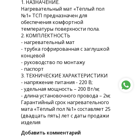
1. НАЗНАЧЕНИЕ.
Нагревательный мат «Тёплый пол
№1» ТСП предназначен для
обеспечения комфортной
температуры поверхности пола.
2. КОМПЛЕКТНОСТЬ
- нагревательный мат
- трубка гофрированная с заглушкой
концевой
- руководство по монтажу
- паспорт
3. ТЕХНИЧЕСКИЕ ХАРАКТЕРИСТИКИ
- напряжение питания - 220 В;
- удельная мощность – 200 Вт/м;
- длина установочного провода – 2м;
Гарантийный срок нагревательного
мата «Тёплый пол №1» составляет 25
(двадцать пять) лет с даты продажи
изделия
Добавить комментарий