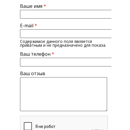
Ваше имя
*
E-mail
*
Содержимое данного поля является
приватным и не предназначено для показа.
Ваш телефон
*
Ваш отзыв