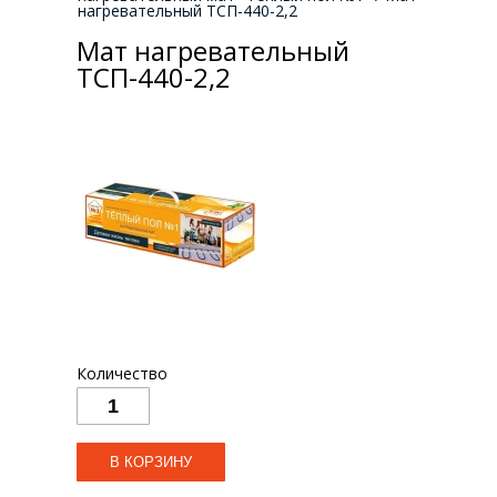
нагревательный ТСП-440-2,2
Мат нагревательный
ТСП-440-2,2
Количество