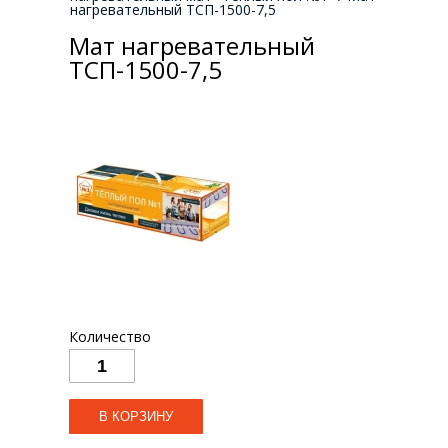
нагревательный ТСП-1500-7,5
Мат нагревательный
ТСП-1500-7,5
Количество