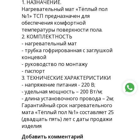
1. НАЗНАЧЕНИЕ.
Нагревательный мат «Тёплый пол
№1» ТСП предназначен для
обеспечения комфортной
температуры поверхности пола.
2. КОМПЛЕКТНОСТЬ
- нагревательный мат
- трубка гофрированная с заглушкой
концевой
- руководство по монтажу
- паспорт
3. ТЕХНИЧЕСКИЕ ХАРАКТЕРИСТИКИ
- напряжение питания - 220 В;
- удельная мощность – 200 Вт/м;
- длина установочного провода – 2м;
Гарантийный срок нагревательного
мата «Тёплый пол №1» составляет 25
(двадцать пять) лет с даты продажи
изделия
Добавить комментарий