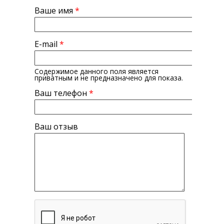
Ваше имя
*
E-mail
*
Содержимое данного поля является
приватным и не предназначено для показа.
Ваш телефон
*
Ваш отзыв