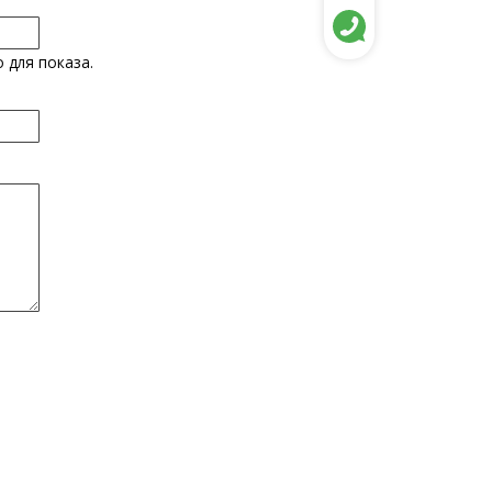
 для показа.