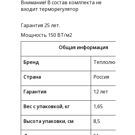
Внимание! В состав комлпекта не
входит терморегулятор
Гарантия 25 лет.
Мощность 150 ВТ/м2
Общая информация
Бренд
Теплолюкс
Страна
Россия
Гарантия
12 лет
Вес с упаковкой, кг
1,65
Высота упаковки, см
8,5