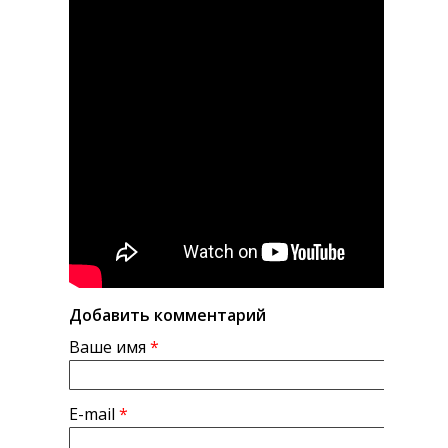
Добавить комментарий
Ваше имя
*
E-mail
*