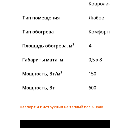
Ковролин
Тип помещения
Любое
Тип обогрева
Комфортный
Площадь обогрева, м²
4
Габариты мата, м
0,5 х 8
Мощность, Вт/м²
150
Мощность, Вт
600
Паспорт и инструкция
на теплый пол Alumia