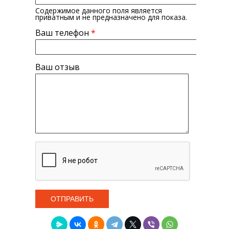
Содержимое данного поля является
приватным и не предназначено для показа.
Ваш телефон
*
Ваш отзыв