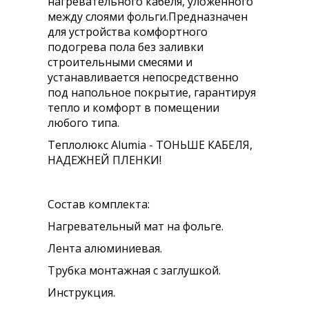
нагревательного кабеля, уложенного
между слоями фольги.Предназначен
для устройства комфортного
подогрева пола без заливки
строительными смесями и
устанавливается непосредственно
под напольное покрытие, гарантируя
тепло и комфорт в помещении
любого типа.
Теплолюкс Alumia - ТОНЬШЕ КАБЕЛЯ,
НАДЕЖНЕЙ ПЛЕНКИ!
Состав комплекта:
Нагревательный мат на фольге.
Лента алюминиевая.
Трубка монтажная с заглушкой.
Инструкция.