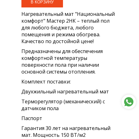
Нагревательный мат "Национальный
комфорт" Мастер 2НК – теплый пол
для любого бюджета, любого
помещения и режима обогрева.
Качество по достойной цене!
Предназначены для обеспечения
комфортной температуры
поверхности пола при наличии
основной системы отопления.
Комплект поставки:
Двухжильный нагревательный мат
Терморегулятор (механический) с
датчиком пола
Паспорт
Гарантия 30 лет на нагревательный
мат. Мощность 150 ВТ/м2