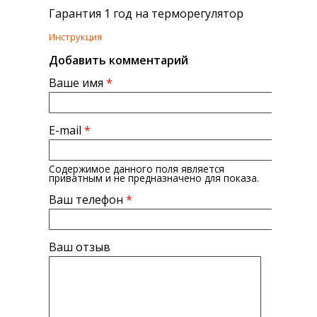
Гарантия 1 год на терморегулятор
Инструкция
Добавить комментарий
Ваше имя
*
E-mail
*
Содержимое данного поля является
приватным и не предназначено для показа.
Ваш телефон
*
Ваш отзыв