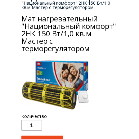
"Национальный комфорт" 2НК 150 Вт/1,0
кв.м Мастер с терморегулятором
Мат нагревательный
"Национальный комфорт"
2НК 150 Вт/1,0 кв.м
Мастер с
терморегулятором
Количество