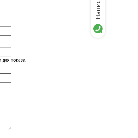
 для показа.