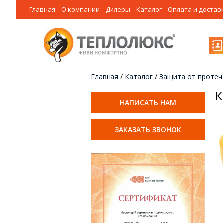
Главная
О компании
Дилеры
Каталог
Оплата и достав
Главная
/
Каталог
/
Защита от протеч
К
НАПИСАТЬ НАМ
ЗАКАЗАТЬ ЗВОНОК