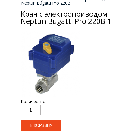
Neptun Bugatti Pro 220В 1
Кран с электроприводом
Neptun Bugatti Pro 220В 1
Количество