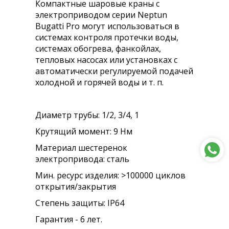
Компактные шаровые краны с
электроприводом серии Neptun
Bugatti Pro могут использоваться в
системах контроля протечки воды,
системах обогрева, фанкойлах,
тепловых насосах или установках с
автоматически регулируемой подачей
холодной и горячей воды и т. п.
Диаметр трубы: 1/2, 3/4, 1
Крутящий момент: 9 Нм
Материал шестеренок
электропривода: сталь
Мин. ресурс изделия: >100000 циклов
открытия/закрытия
Степень защиты: IP64
Гарантия - 6 лет.