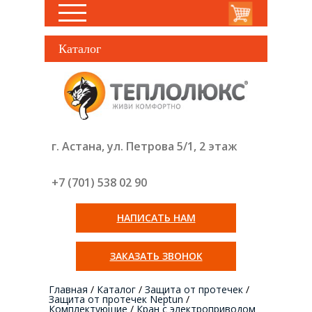
Каталог
г. Астана, ул. Петрова 5/1, 2 этаж
+7 (701) 538 02
90
НАПИСАТЬ НАМ
ЗАКАЗАТЬ ЗВОНОК
Главная
/
Каталог
/
Защита от протечек
/
Защита от протечек Neptun
/
Комплектующие
/
Кран с электроприводом