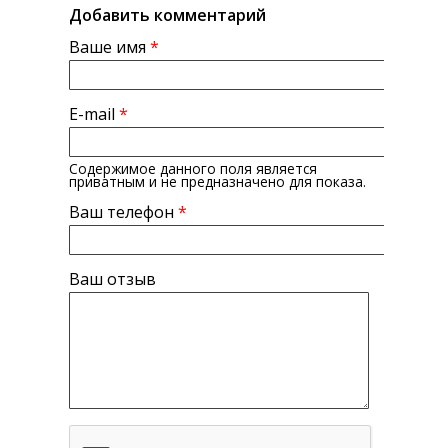
Добавить комментарий
Ваше имя
*
E-mail
*
Содержимое данного поля является
приватным и не предназначено для показа.
Ваш телефон
*
Ваш отзыв