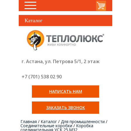
Каталог
г. Астана, ул. Петрова 5/1, 2 этаж
+7 (701) 538 02
90
НАПИСАТЬ НАМ
ЗАКАЗАТЬ ЗВОНОК
Главная
/
Каталог
/
Для промышленности
/
Соединительные коробки
/
Коробка
соединительная УСК 25.М32