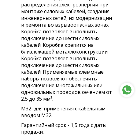
распределения электроэнергии при
монтаже силовых кабелей, создания
инженерных сетей, их модернизации
и ремонта во взрывоопасных зонах.
Коробка позволяет выполнить
подключение до шести силовых
кабелей. Коробка крепится на
близлежащей металлоконструкции.
Коробка позволяет выполнить
подключение до шести силовых
кабелей. Применяемые клеммные
наборы позволяют обеспечить
подключение многожильных или
одножильных проводов сечением от
2,5 до 35 мм².
М32- для применения с кабельным
вводом М32.
Гарантийный срок - 1,5 года с даты
продажи.