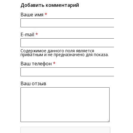
Добавить комментарий
Ваше имя
*
E-mail
*
Содержимое данного поля является
приватным и не предназначено для показа.
Ваш телефон
*
Ваш отзыв