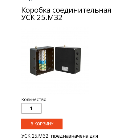
Коробка соединительная
УСК 25.М32
Количество
УСК 25.М32 предназначена для