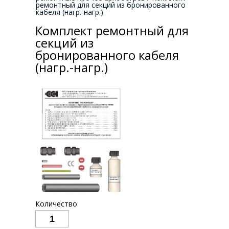
ремонтный для секций из бронированного
кабеля (нагр.-нагр.)
Комплект ремонтный для
секций из
бронированного кабеля
(нагр.-нагр.)
Количество