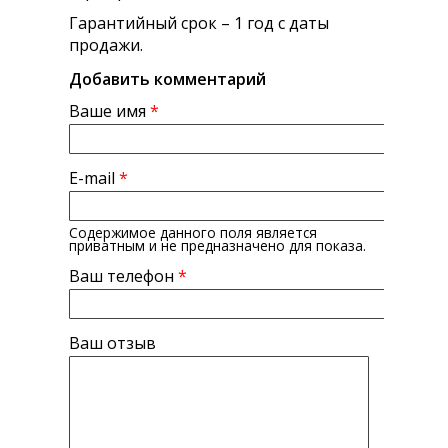
Гарантийный срок – 1 год с даты
продажи.
Добавить комментарий
Ваше имя
*
E-mail
*
Содержимое данного поля является
приватным и не предназначено для показа.
Ваш телефон
*
Ваш отзыв