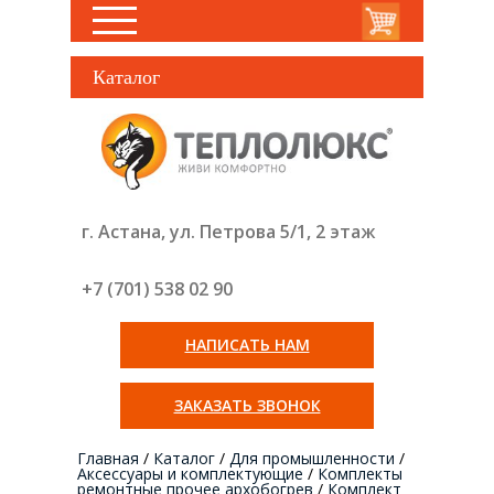
Каталог
г. Астана, ул. Петрова 5/1, 2 этаж
+7 (701) 538 02
90
НАПИСАТЬ НАМ
ЗАКАЗАТЬ ЗВОНОК
Главная
/
Каталог
/
Для промышленности
/
Аксессуары и комплектующие
/
Комплекты
ремонтные прочее архобогрев
/
Комплект