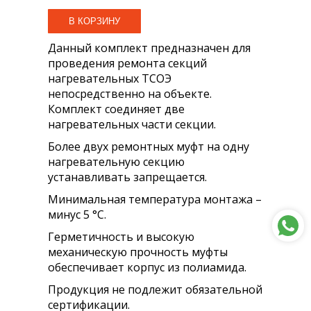
Данный комплект предназначен для
проведения ремонта секций
нагревательных ТСОЭ
непосредственно на объекте.
Комплект соединяет две
нагревательных части секции.
Более двух ремонтных муфт на одну
нагревательную секцию
устанавливать запрещается.
Минимальная температура монтажа –
минус 5 °С.
Герметичность и высокую
механическую прочность муфты
обеспечивает корпус из полиамида.
Продукция не подлежит обязательной
сертификации.