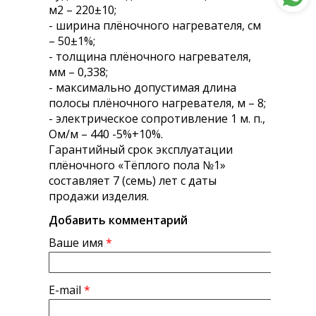
м2 – 220±10;
- ширина плёночного нагревателя, см
– 50±1%;
- толщина плёночного нагревателя,
мм – 0,338;
- максимально допустимая длина
полосы плёночного нагревателя, м – 8;
- электрическое сопротивление 1 м. п.,
Ом/м – 440 -5%+10%.
Гарантийный срок эксплуатации
плёночного «Тёплого пола №1»
составляет 7 (семь) лет с даты
продажи изделия.
Добавить комментарий
Ваше имя
*
E-mail
*