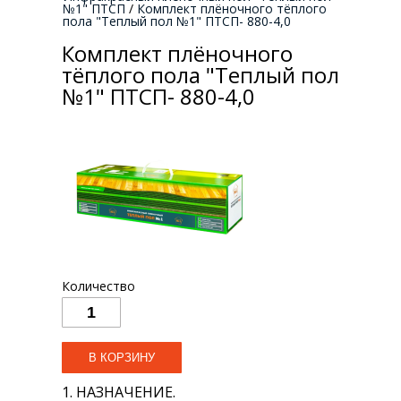
№1" ПТСП
/
Комплект плёночного тёплого
пола "Теплый пол №1" ПТСП- 880-4,0
Комплект плёночного
тёплого пола "Теплый пол
№1" ПТСП- 880-4,0
Количество
1. НАЗНАЧЕНИЕ.