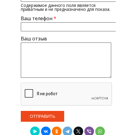
Содержимое данного поля является
приватным и не предназначено для показа.
Ваш телефон
*
Ваш отзыв