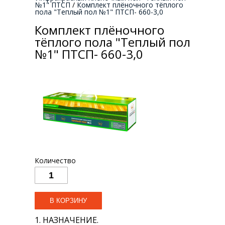
№1" ПТСП
/
Комплект плёночного тёплого
пола "Теплый пол №1" ПТСП- 660-3,0
Комплект плёночного
тёплого пола "Теплый пол
№1" ПТСП- 660-3,0
Количество
1. НАЗНАЧЕНИЕ.