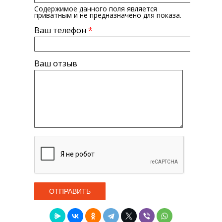
Содержимое данного поля является
приватным и не предназначено для показа.
Ваш телефон
*
Ваш отзыв