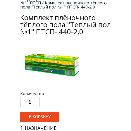
№1" ПТСП
/
Комплект плёночного тёплого
пола "Теплый пол №1" ПТСП- 440-2,0
Комплект плёночного
тёплого пола "Теплый пол
№1" ПТСП- 440-2,0
Количество
1. НАЗНАЧЕНИЕ.