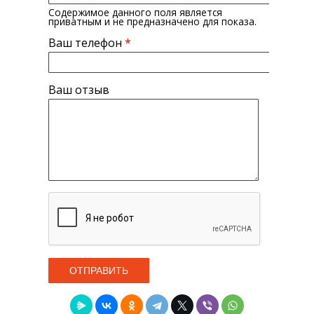
Содержимое данного поля является
приватным и не предназначено для показа.
Ваш телефон
*
Ваш отзыв