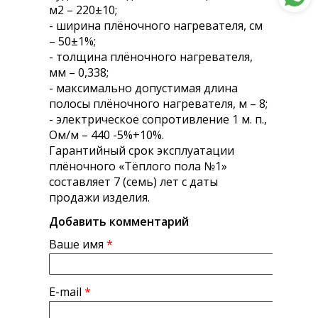
м2 – 220±10;
- ширина плёночного нагревателя, см
– 50±1%;
- толщина плёночного нагревателя,
мм – 0,338;
- максимально допустимая длина
полосы плёночного нагревателя, м – 8;
- электрическое сопротивление 1 м. п.,
Ом/м – 440 -5%+10%.
Гарантийный срок эксплуатации
плёночного «Тёплого пола №1»
составляет 7 (семь) лет с даты
продажи изделия.
Добавить комментарий
Ваше имя
*
E-mail
*