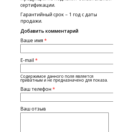
сертификации.
Гарантийный срок – 1 год с даты
продажи.
Добавить комментарий
Ваше имя
*
E-mail
*
Содержимое данного поля является
приватным и не предназначено для показа.
Ваш телефон
*
Ваш отзыв