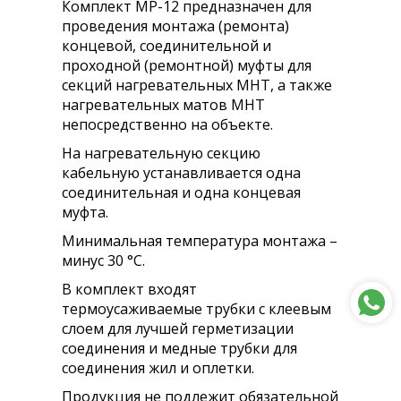
Комплект МР-12 предназначен для
проведения монтажа (ремонта)
концевой, соединительной и
проходной (ремонтной) муфты для
секций нагревательных МНТ, а также
нагревательных матов МНТ
непосредственно на объекте.
На нагревательную секцию
кабельную устанавливается одна
соединительная и одна концевая
муфта.
Минимальная температура монтажа –
минус 30 °С.
В комплект входят
термоусаживаемые трубки с клеевым
слоем для лучшей герметизации
соединения и медные трубки для
соединения жил и оплетки.
Продукция не подлежит обязательной