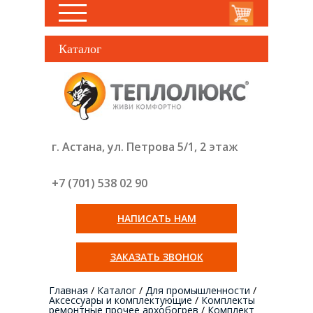
Каталог
г. Астана, ул. Петрова 5/1, 2 этаж
+7 (701) 538 02
90
НАПИСАТЬ НАМ
ЗАКАЗАТЬ ЗВОНОК
Главная
/
Каталог
/
Для промышленности
/
Аксессуары и комплектующие
/
Комплекты
ремонтные прочее архобогрев
/
Комплект