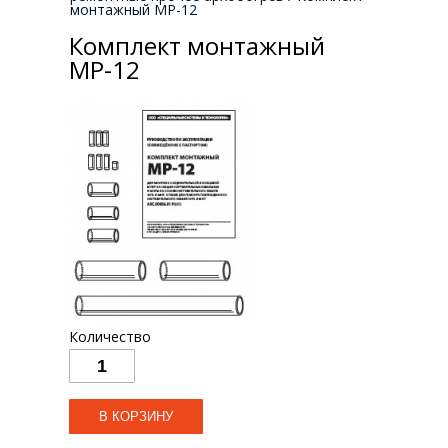
монтажный МР-12
Комплект монтажный
МР-12
Количество