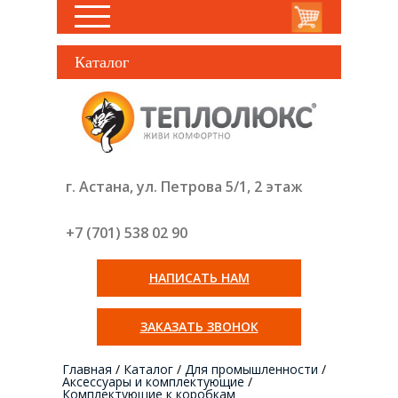
Каталог
г. Астана, ул. Петрова 5/1, 2 этаж
+7 (701) 538 02
90
НАПИСАТЬ НАМ
ЗАКАЗАТЬ ЗВОНОК
Главная
/
Каталог
/
Для промышленности
/
Аксессуары и комплектующие
/
Комплектующие к коробкам