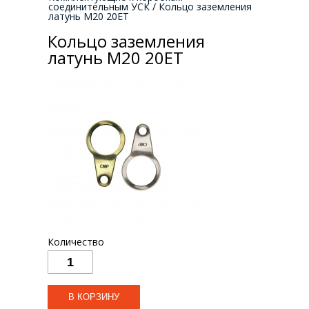
соединительным УСК
/
Кольцо заземления
латунь М20 20ET
Кольцо заземления
латунь М20 20ET
Количество