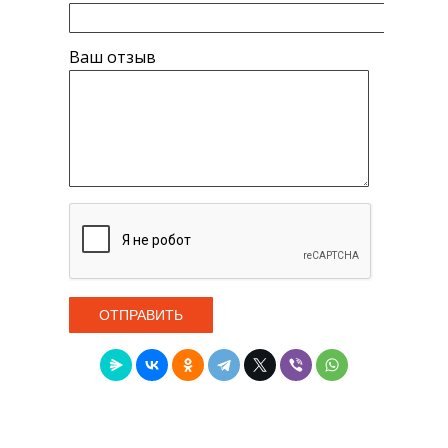
Ваш отзыв