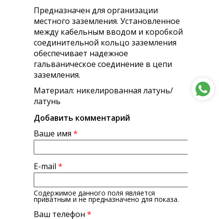
Предназначен для организации
местного заземления. Установленное
между кабельным вводом и коробкой
соединительной кольцо заземления
обеспечивает надежное
гальваническое соединение в цепи
заземления.
Материал: никелированная латунь/
латунь
Добавить комментарий
Ваше имя
*
E-mail
*
Содержимое данного поля является
приватным и не предназначено для показа.
Ваш телефон
*