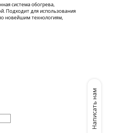
нная система обогрева,
й. Подходит для использования
по новейшим технологиям,
.
Написать нам