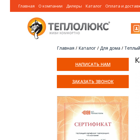
Главная
О компании
Дилеры
Каталог
Оплата и достав
Главная
/
Каталог
/
Для дома
/
Теплый
К
НАПИСАТЬ НАМ
ЗАКАЗАТЬ ЗВОНОК