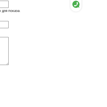
 для показа.