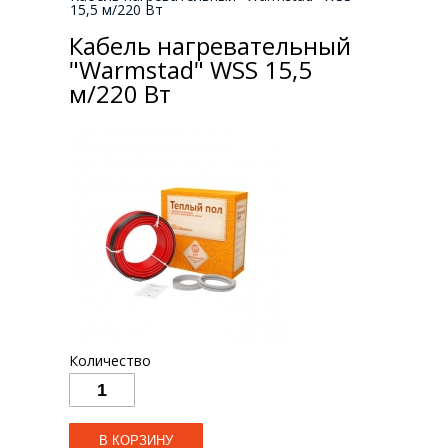
15,5 м/220 Вт
Кабель нагревательный
"Warmstad" WSS 15,5
м/220 Вт
Количество