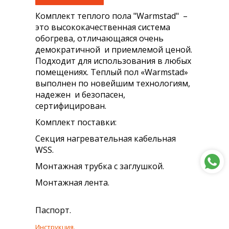
Комплект теплого пола "Warmstad" –
это высококачественная система
обогрева, отличающаяся очень
демократичной и приемлемой ценой.
Подходит для использования в любых
помещениях. Теплый пол «Warmstad»
выполнен по новейшим технологиям,
надежен и безопасен,
сертифицирован.
Комплект поставки:
Секция нагревательная кабельная
WSS.
Монтажная трубка с заглушкой.
Монтажная лента.
Паспорт.
Инструкция.