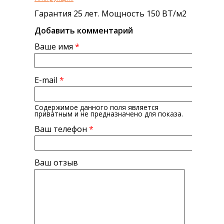
Гарантия 25 лет. Мощность 150 ВТ/м2
Добавить комментарий
Ваше имя
*
E-mail
*
Содержимое данного поля является
приватным и не предназначено для показа.
Ваш телефон
*
Ваш отзыв