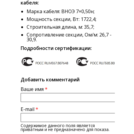
кабеля:
Марка кабеля: ВНОЭ 7×0,50н;
Мощность секции, Вт: 1722,4;
Строительная длина, м: 35,7;
Сопротивление секции, Ом/м: 26,7 -
30,9.
Подробности сертификации:
Добавить комментарий
Ваше имя
*
E-mail
*
Содержимое данного поля является
приватным и не предназначено для показа.