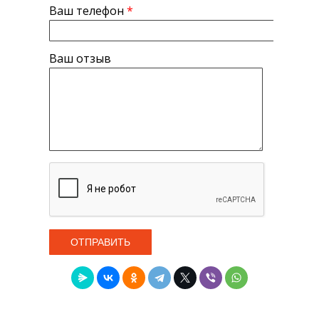
Ваш телефон
*
Ваш отзыв