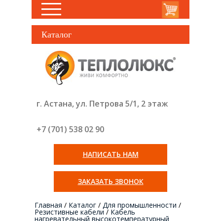
Каталог
г. Астана, ул. Петрова 5/1, 2 этаж
+7 (701) 538 02
90
НАПИСАТЬ НАМ
ЗАКАЗАТЬ ЗВОНОК
Главная
/
Каталог
/
Для промышленности
/
Резистивные кабели
/
Кабель
нагревательный высокотемпературный