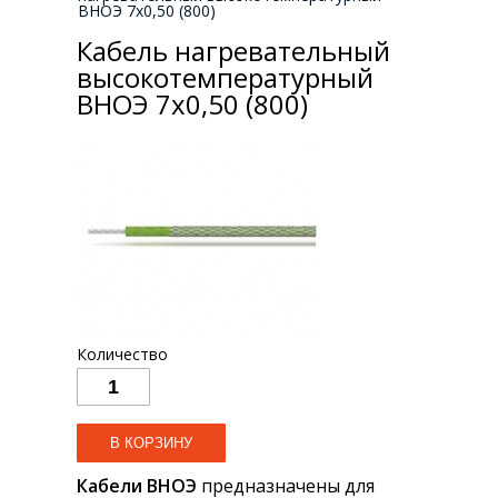
ВНОЭ 7х0,50 (800)
Кабель нагревательный
высокотемпературный
ВНОЭ 7х0,50 (800)
Количество
Кабели ВНОЭ
предназначены для