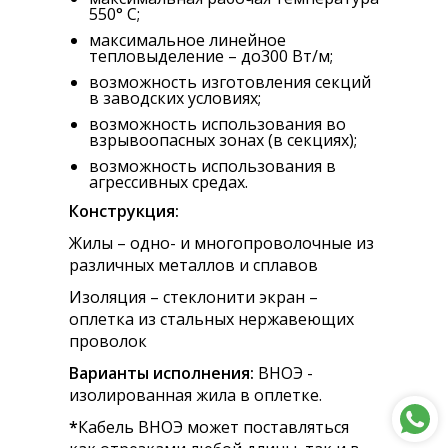
550° С;
максимальное линейное
тепловыделение – до300 Вт/м;
возможность изготовления секций
в заводских условиях;
возможность использования во
взрывоопасных зонах (в секциях);
возможность использования в
агрессивных средах.
Конструкция:
Жилы – одно- и многопроволочные из
различных металлов и сплавов
Изоляция – стеклонити экран –
оплетка из стальных нержавеющих
проволок
Варианты исполнения:
ВНОЭ -
изолированная жила в оплетке.
*
Кабель ВНОЭ может поставляться