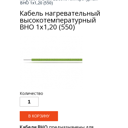
ВНО 1х1,20 (550)
Кабель нагревательный
высокотемпературный
ВНО 1х1,20 (550)
Количество
Кабели ВНО
предназначены для