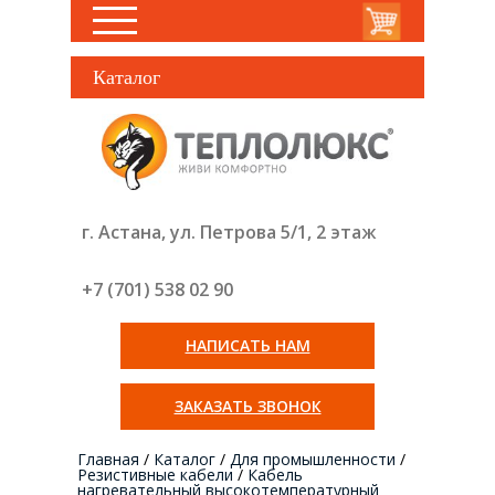
Каталог
г. Астана, ул. Петрова 5/1, 2 этаж
+7 (701) 538 02
90
НАПИСАТЬ НАМ
ЗАКАЗАТЬ ЗВОНОК
Главная
/
Каталог
/
Для промышленности
/
Резистивные кабели
/
Кабель
нагревательный высокотемпературный