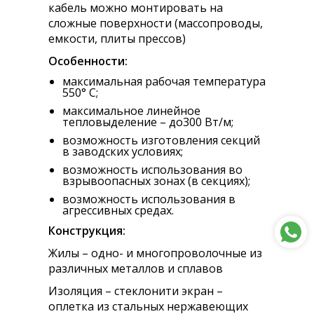
кабель можно монтировать на
сложные поверхности (массопроводы,
емкости, плиты прессов)
Особенности:
максимальная рабочая температура
550° С;
максимальное линейное
тепловыделение – до300 Вт/м;
возможность изготовления секций
в заводских условиях;
возможность использования во
взрывоопасных зонах (в секциях);
возможность использования в
агрессивных средах.
Конструкция:
Жилы – одно- и многопроволочные из
различных металлов и сплавов
Изоляция – стеклонити экран –
оплетка из стальных нержавеющих