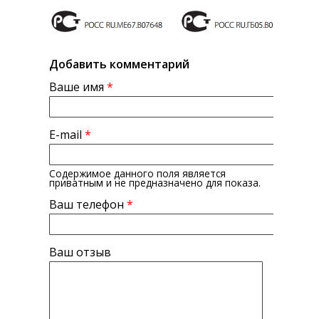
Добавить комментарий
Ваше имя
*
E-mail
*
Содержимое данного поля является
приватным и не предназначено для показа.
Ваш телефон
*
Ваш отзыв