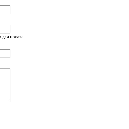
 для показа.