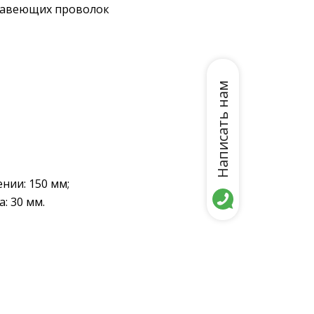
ржавеющих проволок
Написать нам
нии: 150 мм;
: 30 мм.