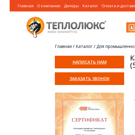
Главная
О компании
Дилеры
Каталог
Оплата и достав
Главная
/
Каталог
/
Для промышленно
К
НАПИСАТЬ НАМ
(
ЗАКАЗАТЬ ЗВОНОК