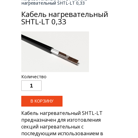
нагревательный SHTL-LT 0,33
Кабель нагревательный
SHTL-LT 0,33
Количество
Кабель нагревательный SHTL-LT
предназначен для изготовления
секций нагревательных с
последующим использованием в