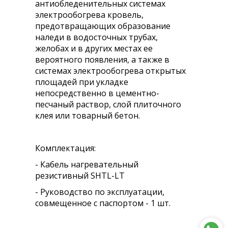
антиобледенительных системах
электрообогрева кровель,
предотвращающих образование
наледи в водосточных трубах,
желобах и в других местах ее
вероятного появления, а также в
системах электрообогрева открытых
площадей при укладке
непосредственно в цементно-
песчаный раствор, слой плиточного
клея или товарный бетон.
Комплектация:
- Кабель нагревательный
резистивный SHTL-LT
- Руководство по эксплуатации,
совмещенное с паспортом - 1 шт.