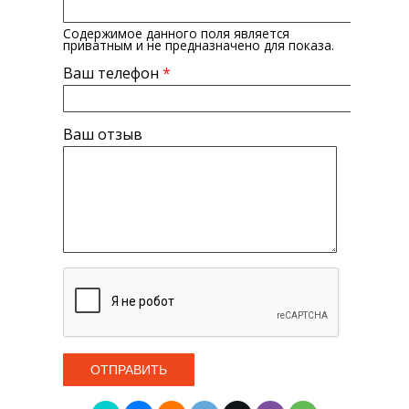
Содержимое данного поля является
приватным и не предназначено для показа.
Ваш телефон
*
Ваш отзыв