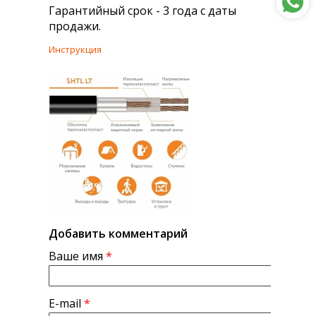
Гарантийный срок - 3 года с даты
продажи.
Инструкция
Добавить комментарий
Ваше имя
*
E-mail
*