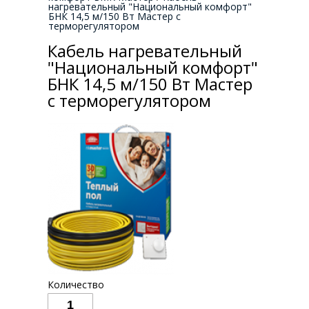
нагревательный "Национальный комфорт"
БНК 14,5 м/150 Вт Мастер с
терморегулятором
Кабель нагревательный
"Национальный комфорт"
БНК 14,5 м/150 Вт Мастер
с терморегулятором
Количество