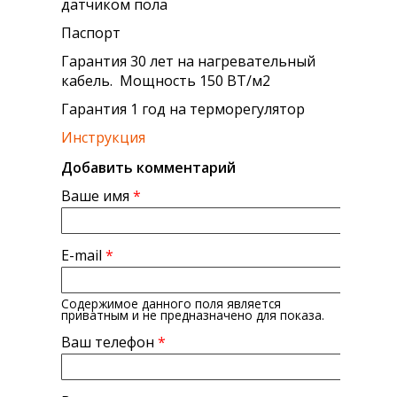
датчиком пола
Паспорт
Гарантия 30 лет на нагревательный
кабель. Мощность 150 ВТ/м2
Гарантия 1 год на терморегулятор
Инструкция
Добавить комментарий
Ваше имя
*
E-mail
*
Содержимое данного поля является
приватным и не предназначено для показа.
Ваш телефон
*