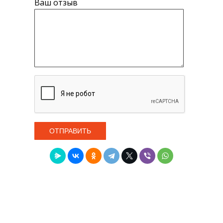
Ваш отзыв