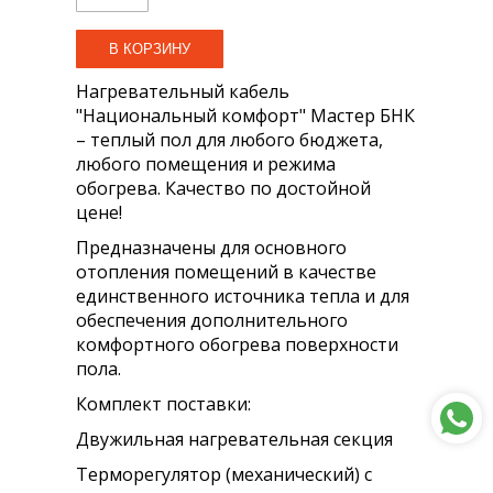
Нагревательный кабель
"Национальный комфорт" Мастер БНК
– теплый пол для любого бюджета,
любого помещения и режима
обогрева. Качество по достойной
цене!
Предназначены для основного
отопления помещений в качестве
единственного источника тепла и для
обеспечения дополнительного
комфортного обогрева поверхности
пола.
Комплект поставки:
Двужильная нагревательная секция
Терморегулятор (механический) с