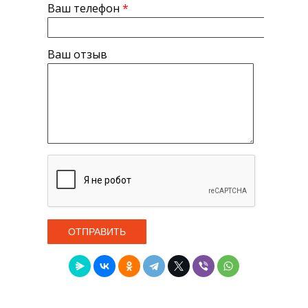
Ваш телефон
*
Ваш отзыв