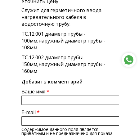
Уточнить цену
Служит для герметичного ввода
нагревательного кабеля в
водосточную трубу.
ТС.12.001 диаметр трубы -
100мм,наружный диаметр трубы -
108мм
ТС.12.002 диаметр трубы -
150мм,наружный диаметр трубы -
160мм
Добавить комментарий
Ваше имя
*
E-mail
*
Содержимое данного поля является
приватным и не предназначено для показа.