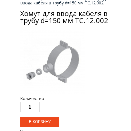
ввода кабеля в трубу d=150 мм ТС.12.002
Хомут для ввода кабеля в
трубу d=150 мм ТС.12.002
Количество