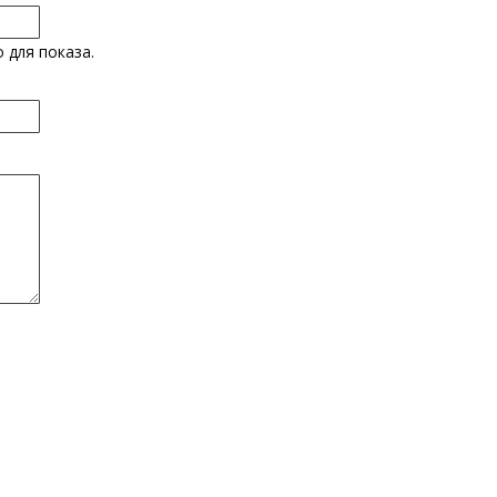
 для показа.