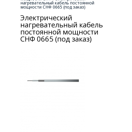
нагревательный кабель постоянной
мощности СНФ 0665 (под заказ)
Электрический
нагревательный кабель
постоянной мощности
СНФ 0665 (под заказ)