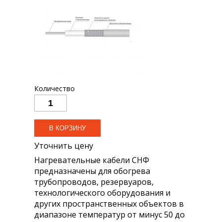
Количество
Уточнить цену
Нагревательные кабели СНФ
предназначены для обогрева
трубопроводов, резервуаров,
технологического оборудования и
других пространственных объектов в
диапазоне температур от минус 50 до