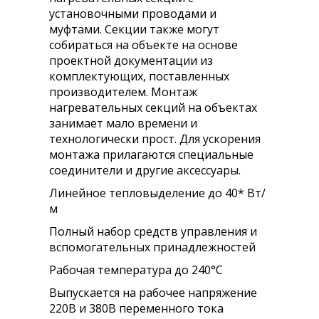
установочными проводами и
муфтами. Секции также могут
собираться на объекте на основе
проектной документации из
комплектующих, поставленных
производителем. Монтаж
нагревательных секций на объектах
занимает мало времени и
технологически прост. Для ускорения
монтажа прилагаются специальные
соединители и другие аксессуары.
Линейное тепловыделение до 40* Вт/
м
Полный набор средств управления и
вспомогательных принадлежностей
Рабочая температура до 240°С
​Выпускается на рабочее напряжение
220В и 380В переменного тока