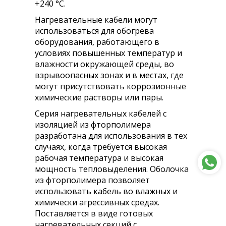
+240 °С.
Нагревательные кабели могут
использоваться для обогрева
оборудования, работающего в
условиях повышенных температур и
влажности окружающей среды, во
взрывоопасных зонах и в местах, где
могут присутствовать коррозионные
химические растворы или пары.
Серия нагревательных кабелей с
изоляцией из фторполимера
разработана для использования в тех
случаях, когда требуется высокая
рабочая температура и высокая
мощность тепловыделения. Оболочка
из фторполимера позволяет
использовать кабель во влажных и
химически агрессивных средах.
Поставляется в виде готовых
нагревательных секций с