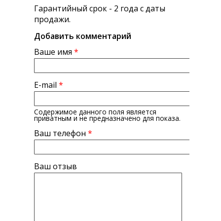
Гарантийный срок - 2 года с даты
продажи.
Добавить комментарий
Ваше имя
*
E-mail
*
Содержимое данного поля является
приватным и не предназначено для показа.
Ваш телефон
*
Ваш отзыв