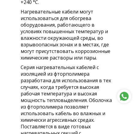
+240 °С.
Нагревательные кабели могут
использоваться для обогрева
оборудования, работающего в
условиях повышенных температур и
влажности окружающей среды, во
взрывоопасных зонах и в местах, где
могут присутствовать коррозионные
химические растворы или пары.
Серия нагревательных кабелей с
изоляцией из фторполимера
разработана для использования в тех
случаях, когда требуется высокая
рабочая температура и высокая
мощность тепловыделения. Оболочка
из фторполимера позволяет
использовать кабель во влажных и
химически агрессивных средах.
Поставляется в виде готовых
нагревательных секций с