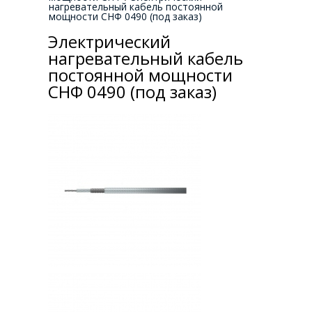
нагревательный кабель постоянной
мощности СНФ 0490 (под заказ)
Электрический
нагревательный кабель
постоянной мощности
СНФ 0490 (под заказ)