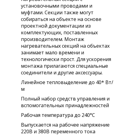
установочными проводами и
муфтами. Секции также могут
собираться на объекте на основе
проектной документации из
комплектующих, поставленных
производителем. Монтаж
нагревательных секций на объектах
занимает мало времени и
технологически прост. Для ускорения
монтажа прилагаются специальные
соединители и другие аксессуары.
Линейное тепловыделение до 40* Вт/
м
Полный набор средств управления и
вспомогательных принадлежностей
Рабочая температура до 240°С
​Выпускается на рабочее напряжение
220В и 380В переменного тока