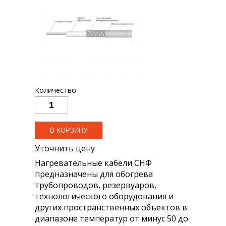
Количество
Уточнить цену
Нагревательные кабели СНФ
предназначены для обогрева
трубопроводов, резервуаров,
технологического оборудования и
других пространственных объектов в
диапазоне температур от минус 50 до