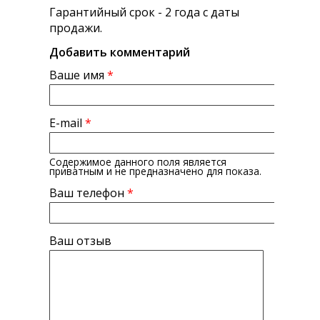
Гарантийный срок - 2 года с даты
продажи.
Добавить комментарий
Ваше имя
*
E-mail
*
Содержимое данного поля является
приватным и не предназначено для показа.
Ваш телефон
*
Ваш отзыв